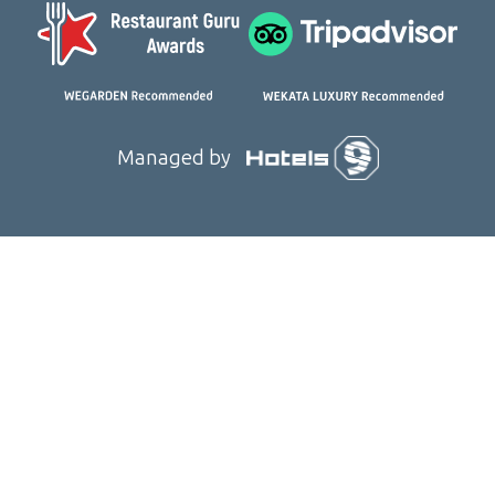
Managed by