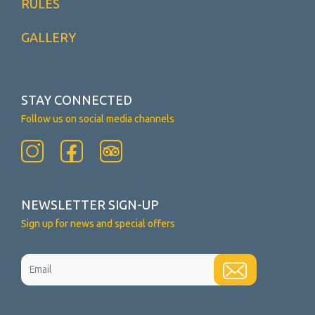
RULES
GALLERY
STAY CONNECTED
Follow us on social media channels
NEWSLETTER SIGN-UP
Sign up for news and special offers