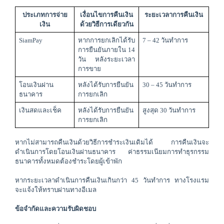
ประเภทการจ่าย
เงื่อนไขการคืนเงิน
ระยะเวลาการคืนเงิน
เงิน
ด้วยวิธีการเดียวกัน
SiamPay
หากการยกเลิกได้รับ
7 – 42 วันทำการ
การยืนยันภายใน 14 
วัน หลังระยะเวลา
การขาย
โอนเงินผ่าน
หลังได้รับการยืนยัน
30 – 45 วันทำการ
ธนาคาร
การยกเลิก
เงินสดและเช็ค
หลังได้รับการยืนยัน
สูงสุด 30 วันทำการ
การยกเลิก
หากไม่สามารถคืนเงินด้วยวิธีการชำระเงินเดิมได้ การคืนเงินจะ
ดำเนินการโดยโอนเงินผ่านธนาคาร ค่าธรรมเนียมการทำธุรกรรม
ธนาคารทั้งหมดต้องชำระโดยผู้เข้าพัก
หากระยะเวลาดำเนินการคืนเงินเกินกว่า 45 วันทำการ ทางโรงแรม
จะแจ้งให้ทราบผ่านทางอีเมล
ข้อจำกัดและความรับผิดชอบ