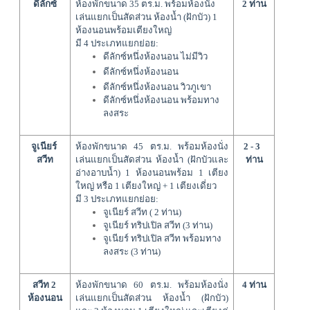
ดีลักซ์
ห้องพักขนาด 35 ตร.ม. พร้อมห้องนั่ง
2 ท่าน
เล่นแยกเป็นสัดส่วน ห้องน้ำ (ฝักบัว) 1 
ห้องนอนพร้อมเตียงใหญ่
มี 4 ประเภทแยกย่อย:
ดีลักซ์หนึ่งห้องนอน ไม่มีวิว 
ดีลักซ์หนึ่งห้องนอน
ดีลักซ์
หนึ่งห้องนอน
 วิวภูเขา
ดีลักซ์
หนึ่งห้องนอน
พร้อมทาง
ลงสระ
จูเนียร์ 
ห้องพักขนาด 45 ตร.ม. พร้อมห้องนั่ง
2 - 3  
สวีท
เล่นแยกเป็นสัดส่วน ห้องน้ำ (ฝักบัวและ
ท่าน
อ่างอาบน้ำ) 1 ห้องนอนพร้อม 1 เตียง
ใหญ่ หรือ 1 เตียงใหญ่ + 1 เตียงเดี่ยว
มี 3 ประเภทแยกย่อย:
จูเนียร์ สวีท ( 
2 ท่าน) 
จูเนียร์ ทริปเปิล สวีท (3 ท่าน)
จูเนียร์ ทริปเปิล สวีท พร้อมทาง
ลงสระ (3 ท่าน)
สวีท 2 
ห้องพักขนาด 60 ตร.ม. พร้อมห้องนั่ง
4 ท่าน
ห้องนอน
เล่นแยกเป็นสัดส่วน 
ห้องน้ำ (ฝักบัว)