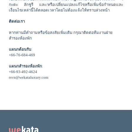
กะตะ ลักชูรี และ/หรือเปลี่ยนแปลงแก้ไขหรือเพิ่มข้อกำหนดและ
เงื่อนไขเหล่านี้ได้ตลอดเวลาโดยไม่ต้องแจ้งให้ทราบล่วงหน้า
ติดต่อเรา
หากท่านมีคำถามหรือข้อสงสัยเพิ่มเติม กรุณาติดต่อทีมงานฝ่าย
สำรองห้องพัก
แผนกต้อนรับ
:
+66-76-684-469
แผนกสำรองห้องพัก
: 
+66-93-492-4624
rsvn@wekataluxury.com