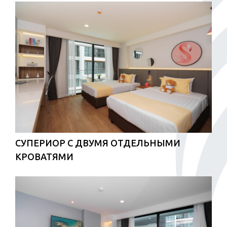
СУПЕРИОР С ДВУМЯ ОТДЕЛЬНЫМИ
КРОВАТЯМИ