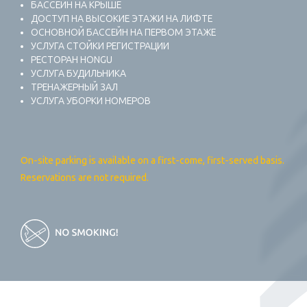
БАССЕЙН НА КРЫШЕ
ДОСТУП НА ВЫСОКИЕ ЭТАЖИ НА ЛИФТЕ
ОСНОВНОЙ БАССЕЙН НА ПЕРВОМ ЭТАЖЕ
УСЛУГА СТОЙКИ РЕГИСТРАЦИИ
РЕСТОРАН HONGU
УСЛУГА БУДИЛЬНИКА
ТРЕНАЖЕРНЫЙ ЗАЛ
УСЛУГА УБОРКИ НОМЕРОВ
On-site parking is available on a first-come, first-served basis.
Reservations are not required.