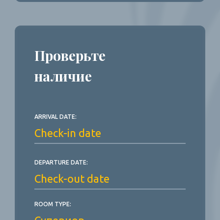
Проверьте
наличие
ARRIVAL DATE:
DEPARTURE DATE:
ROOM TYPE: