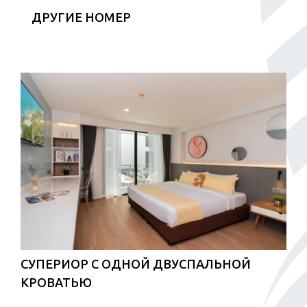
ДРУГИЕ НОМЕР
СУПЕРИОР С ОДНОЙ ДВУСПАЛЬНОЙ
КРОВАТЬЮ