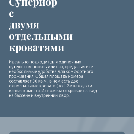
Супериор
с
двумя
отдельными
кроватями
Идеально подходит для одиночных
путешественников или пар, предлагая все
необходимые удобства для комфортного
проживания. Общая площадь номера
составляет 30 кв.м., в нем есть две
односпальные кровати (по 1.2м каждая) и
ванная комната. Из номера открывается вид
на бассейн и внутренний двор.