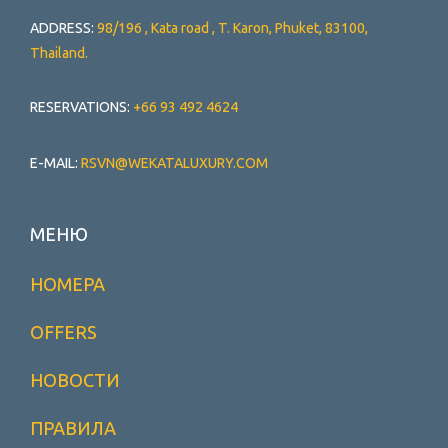
ADDRESS:
98/196 , Kata road , T. Karon, Phuket, 83100,
Thailand.
RESERVATIONS:
+66 93 492 4624
E-MAIL:
RSVN@WEKATALUXURY.COM
МЕНЮ
НОМЕРА
OFFERS
НОВОСТИ
ПРАВИЛА