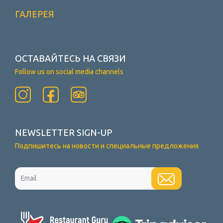
ГАЛЕРЕЯ
ОСТАВАЙТЕСЬ НА СВЯЗИ
Follow us on social media channels
NEWSLETTER SIGN-UP
Подпишитесь на новости и специальные предложения