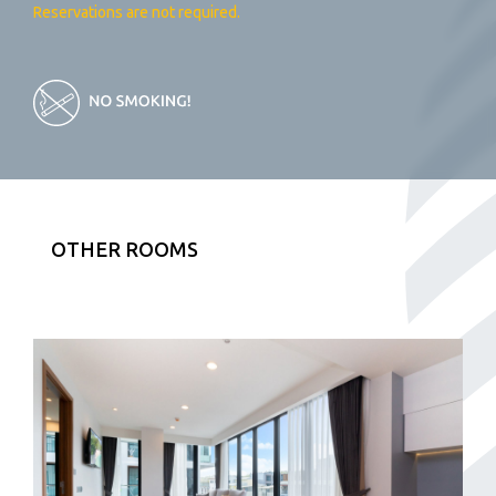
Reservations are not required.
OTHER ROOMS