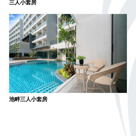
三人小套房
池畔三人小套房