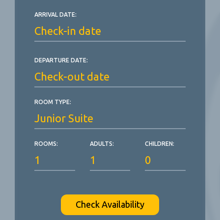
ARRIVAL DATE:
DEPARTURE DATE:
ROOM TYPE:
ROOMS:
ADULTS:
CHILDREN:
Check Availability